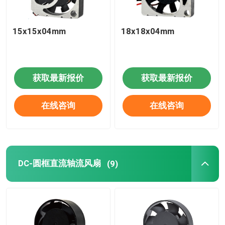
15x15x04mm
18x18x04mm
获取最新报价
获取最新报价
在线咨询
在线咨询
DC-圆框直流轴流风扇
(9)