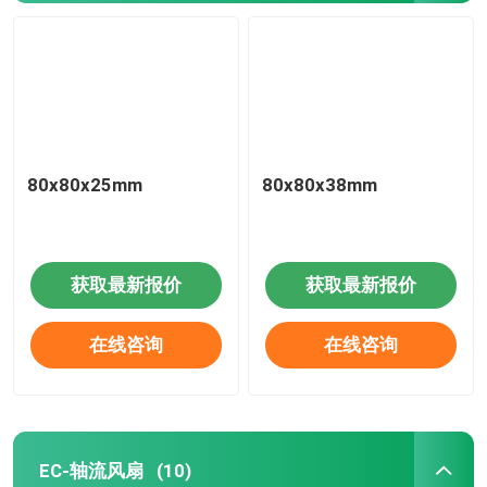
80x80x25mm
80x80x38mm
获取最新报价
获取最新报价
在线咨询
在线咨询
EC-轴流风扇
(10)