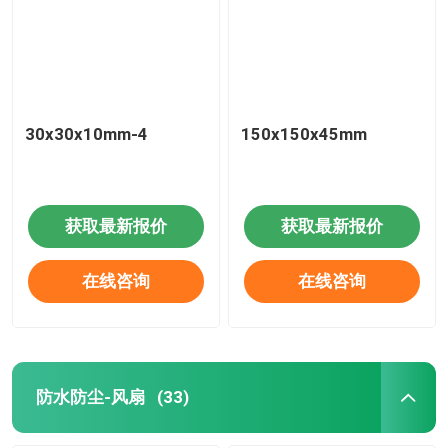
30x30x10mm-4
150x150x45mm
获取最新报价
获取最新报价
在线咨询
在线咨询
防水防尘-风扇
(33)