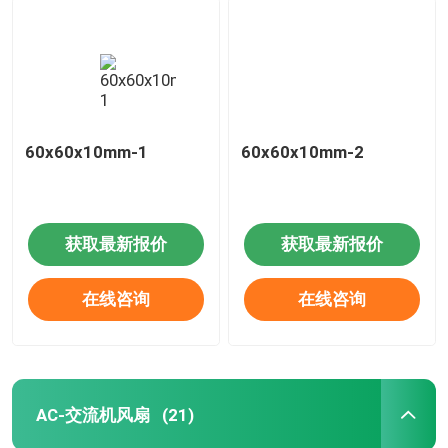
60x60x10mm-1
60x60x10mm-2
获取最新报价
获取最新报价
在线咨询
在线咨询
AC-交流机风扇
(21)