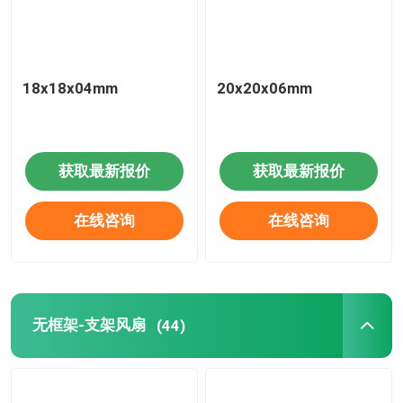
18x18x04mm
20x20x06mm
获取最新报价
获取最新报价
在线咨询
在线咨询
无框架-支架风扇
(44)