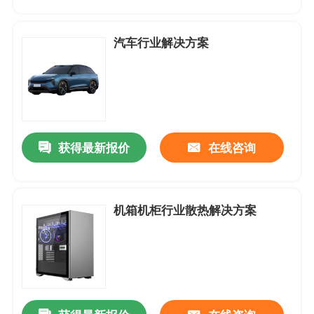
产品中心
汽车行业解决方案
应用案例
DC-直流轴流风扇
获得最新报价
在线咨询
DC-圆框直流轴流风扇
机箱机柜行业散热解决方案
DC-直流鼓风机
无框架-支架风扇
DC-直流横流风扇