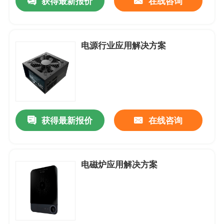
获得最新报价
在线咨询
防水防尘-风扇
电源行业应用解决方案
AC-交流机风扇
EC-轴流风扇
获得最新报价
在线咨询
风扇配件
电磁炉应用解决方案