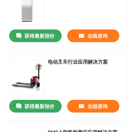
获得最新报价
在线咨询
电动叉车行业应用解决方案
获得最新报价
在线咨询