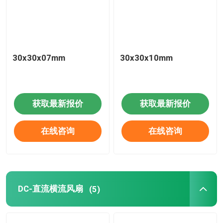
30x30x07mm
30x30x10mm
获取最新报价
获取最新报价
在线咨询
在线咨询
DC-直流横流风扇
(5)