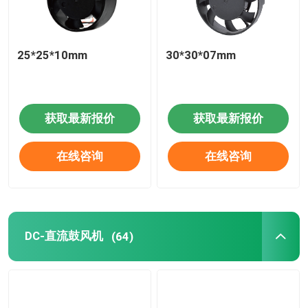
25*25*10mm
30*30*07mm
获取最新报价
获取最新报价
在线咨询
在线咨询
DC-直流鼓风机
(64)