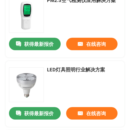
PM2.5空气检测仪应用解决方案
获得最新报价
在线咨询
LED灯具照明行业解决方案
获得最新报价
在线咨询