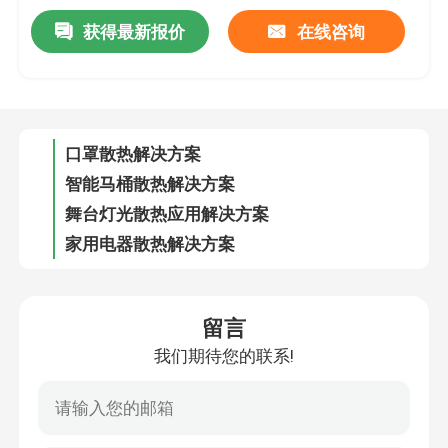
获得最新报价
在线咨询
3D打印机应用解决方案
口罩散热解决方案
智能马桶散热解决方案
舞台灯光散热应用解决方案
家用电器散热解决方案
智能美甲机应用解决方案
投影仪散热解决方案
留言
我们期待您的联系!