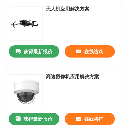
无人机应用解决方案
获得最新报价
在线咨询
高速摄像机应用解决方案
首页
关于我们
获得最新报价
在线咨询
联系我们