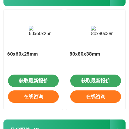
60x60x25mm
80x80x38mm
获取最新报价
获取最新报价
在线咨询
在线咨询