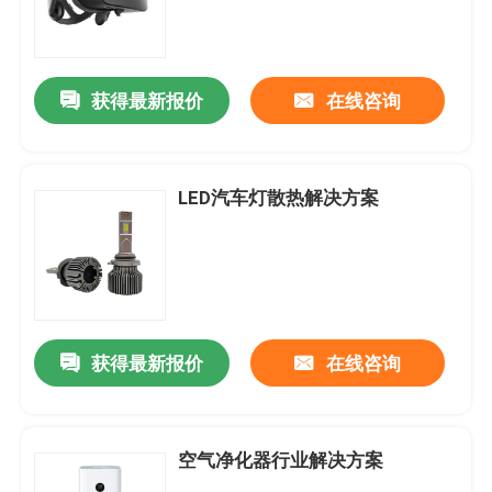
获得最新报价
在线咨询
LED汽车灯散热解决方案
获得最新报价
在线咨询
空气净化器行业解决方案