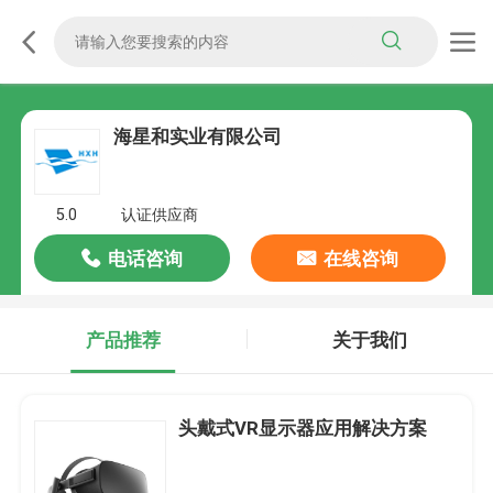
海星和实业有限公司
5.0
认证供应商
电话咨询
在线咨询
产品推荐
关于我们
头戴式VR显示器应用解决方案