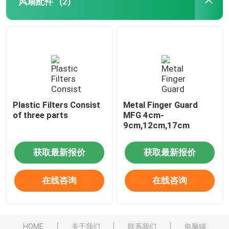
风扇配件
(2)
Plastic Filters Consist
Metal Finger Guard
of three parts
MFG 4cm-
9cm,12cm,17cm
获取最新报价
获取最新报价
在线咨询
在线咨询
HOME
关于我们
联系我们
电脑端